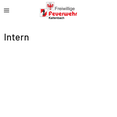
Intern