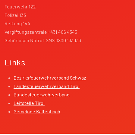
Feuerwehr 122
Polizei 133
Rettung 144
Vergiftungszentrale +431 406 4343
Gehörlosen Notruf-SMS 0800 133 133
Links
Bezirksfeuerwehrverband Schwaz
Landesfeuerwehrverband Tirol
Bundesfeuerwehrverband
Leitstelle Tirol
Gemeinde Kaltenbach