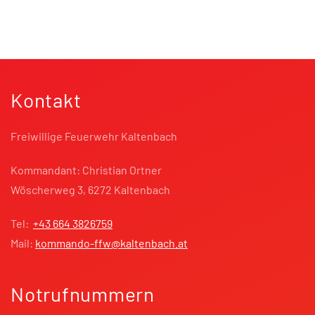
Kontakt
Freiwillige Feuerwehr Kaltenbach
Kommandant: Christian Ortner
Wöscherweg 3, 6272 Kaltenbach
Tel:
+43 664 3826759
Mail:
kommando-ffw@kaltenbach.at
Notrufnummern